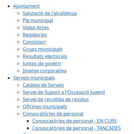
Ajuntament
Salutació de l'alcaldessa
Ple municipal
Vídeo Actes
Regidories
Consistori
Grups municipals
Resultats electorals
Juntes de govern
Imatge corporativa
Serveis municipals
Catàleg de Serveis
Servei de Suport a l'Ocupació Juvenil
Servei de recollida de residus
Oficines municipals
Convocatòries de personal
Convocatòries de personal - EN CURS
Convocatòries de personal - TANCADES