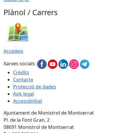
Plànol / Carrers
Accedeix
Xarxes socials:
Crèdits
Contacte
Protecció de dades
Avís legal
Accessibilitat
Ajuntament de Monistrol de Montserrat
Pl. de la Font Gran, 2
08691 Monistrol de Montserrat