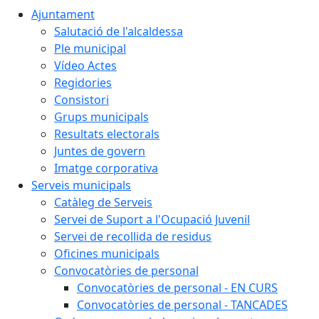
Ajuntament
Salutació de l'alcaldessa
Ple municipal
Vídeo Actes
Regidories
Consistori
Grups municipals
Resultats electorals
Juntes de govern
Imatge corporativa
Serveis municipals
Catàleg de Serveis
Servei de Suport a l'Ocupació Juvenil
Servei de recollida de residus
Oficines municipals
Convocatòries de personal
Convocatòries de personal - EN CURS
Convocatòries de personal - TANCADES