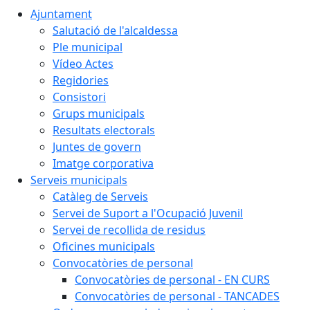
Ajuntament
Salutació de l'alcaldessa
Ple municipal
Vídeo Actes
Regidories
Consistori
Grups municipals
Resultats electorals
Juntes de govern
Imatge corporativa
Serveis municipals
Catàleg de Serveis
Servei de Suport a l'Ocupació Juvenil
Servei de recollida de residus
Oficines municipals
Convocatòries de personal
Convocatòries de personal - EN CURS
Convocatòries de personal - TANCADES