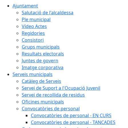
Ajuntament
Salutació de l'alcaldessa
Ple municipal
Vídeo Actes
Regidories
Consistori
Grups municipals
Resultats electorals
Juntes de govern
Imatge corporativa
Serveis municipals
Catàleg de Serveis
Servei de Suport a l'Ocupació Juvenil
Servei de recollida de residus
Oficines municipals
Convocatòries de personal
Convocatòries de personal - EN CURS
Convocatòries de personal - TANCADES