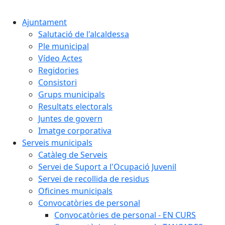
Cercar:
Ajuntament
Salutació de l'alcaldessa
Ple municipal
Vídeo Actes
Regidories
Consistori
Grups municipals
Resultats electorals
Juntes de govern
Imatge corporativa
Serveis municipals
Catàleg de Serveis
Servei de Suport a l'Ocupació Juvenil
Servei de recollida de residus
Oficines municipals
Convocatòries de personal
Convocatòries de personal - EN CURS