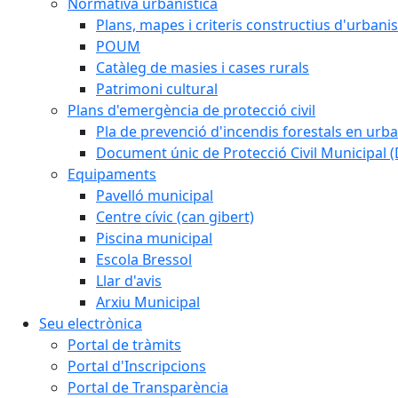
Normativa urbanistica
Plans, mapes i criteris constructius d'urban
POUM
Catàleg de masies i cases rurals
Patrimoni cultural
Plans d'emergència de protecció civil
Pla de prevenció d'incendis forestals en urba
Document únic de Protecció Civil Municipal
Equipaments
Pavelló municipal
Centre cívic (can gibert)
Piscina municipal
Escola Bressol
Llar d'avis
Arxiu Municipal
Seu electrònica
Portal de tràmits
Portal d'Inscripcions
Portal de Transparència