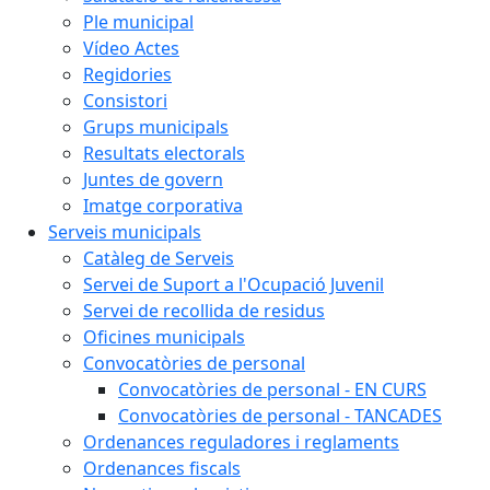
Ple municipal
Vídeo Actes
Regidories
Consistori
Grups municipals
Resultats electorals
Juntes de govern
Imatge corporativa
Serveis municipals
Catàleg de Serveis
Servei de Suport a l'Ocupació Juvenil
Servei de recollida de residus
Oficines municipals
Convocatòries de personal
Convocatòries de personal - EN CURS
Convocatòries de personal - TANCADES
Ordenances reguladores i reglaments
Ordenances fiscals