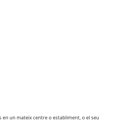
ts en un mateix centre o establiment, o el seu