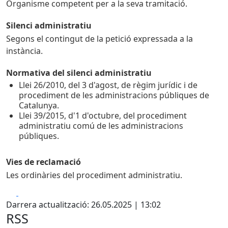
Organisme competent per a la seva tramitació.
Silenci administratiu
Segons el contingut de la petició expressada a la
instància.
Normativa del silenci administratiu
Llei 26/2010, del 3 d'agost, de règim jurídic i de
procediment de les administracions públiques de
Catalunya.
Llei 39/2015, d'1 d'octubre, del procediment
administratiu comú de les administracions
públiques.
Vies de reclamació
Les ordinàries del procediment administratiu.
Facebook
X
Darrera actualització: 26.05.2025 | 13:02
RSS