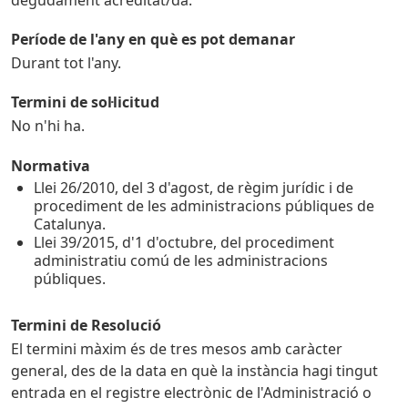
Període de l'any en què es pot demanar
Durant tot l'any.
Termini de sol·licitud
No n'hi ha.
Normativa
Llei 26/2010, del 3 d'agost, de règim jurídic i de
procediment de les administracions públiques de
Catalunya.
Llei 39/2015, d'1 d'octubre, del procediment
administratiu comú de les administracions
públiques.
Termini de Resolució
El termini màxim és de tres mesos amb caràcter
general, des de la data en què la instància hagi tingut
entrada en el registre electrònic de l'Administració o