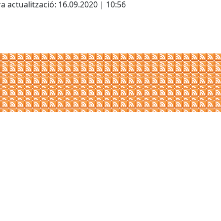
a actualització: 16.09.2020 | 10:56