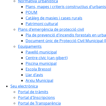
Normativa urbanistica
Plans, mapes i criteris constructius d'urban
POUM
Catàleg de masies i cases rurals
Patrimoni cultural
Plans d'emergència de protecció civil
Pla de prevenció d'incendis forestals en urba
Document únic de Protecció Civil Municipal
Equipaments
Pavelló municipal
Centre cívic (can gibert)
Piscina municipal
Escola Bressol
Llar d'avis
Arxiu Municipal
Seu electrònica
Portal de tràmits
Portal d'Inscripcions
Portal de Transparència