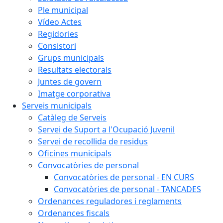
Ple municipal
Vídeo Actes
Regidories
Consistori
Grups municipals
Resultats electorals
Juntes de govern
Imatge corporativa
Serveis municipals
Catàleg de Serveis
Servei de Suport a l'Ocupació Juvenil
Servei de recollida de residus
Oficines municipals
Convocatòries de personal
Convocatòries de personal - EN CURS
Convocatòries de personal - TANCADES
Ordenances reguladores i reglaments
Ordenances fiscals