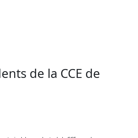
dents de la CCE de