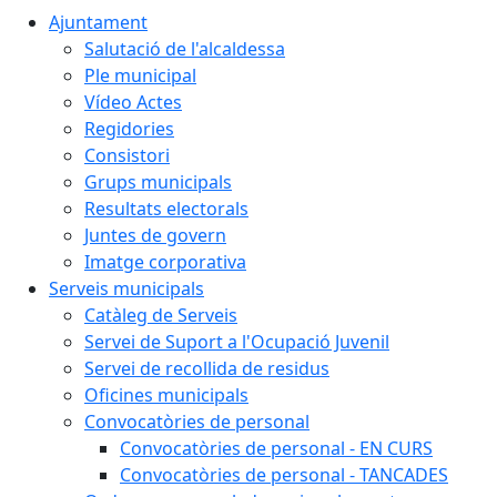
Ajuntament
Salutació de l'alcaldessa
Ple municipal
Vídeo Actes
Regidories
Consistori
Grups municipals
Resultats electorals
Juntes de govern
Imatge corporativa
Serveis municipals
Catàleg de Serveis
Servei de Suport a l'Ocupació Juvenil
Servei de recollida de residus
Oficines municipals
Convocatòries de personal
Convocatòries de personal - EN CURS
Convocatòries de personal - TANCADES