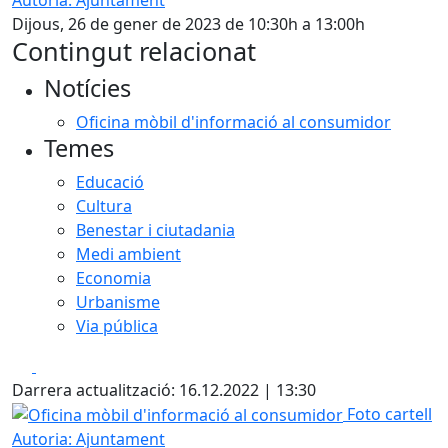
Dijous, 26 de gener de 2023 de 10:30h a 13:00h
Contingut relacionat
Notícies
Oficina mòbil d'informació al consumidor
Temes
Educació
Cultura
Benestar i ciutadania
Medi ambient
Economia
Urbanisme
Via pública
Facebook
X
Darrera actualització: 16.12.2022 | 13:30
Oficina mòbil d'informació al consumidor
Foto cartell
Autoria: Ajuntament