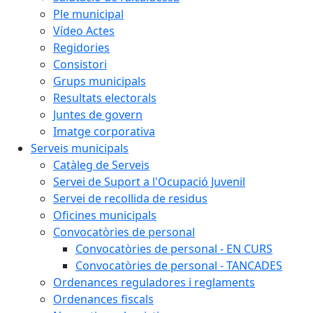
Ple municipal
Vídeo Actes
Regidories
Consistori
Grups municipals
Resultats electorals
Juntes de govern
Imatge corporativa
Serveis municipals
Catàleg de Serveis
Servei de Suport a l'Ocupació Juvenil
Servei de recollida de residus
Oficines municipals
Convocatòries de personal
Convocatòries de personal - EN CURS
Convocatòries de personal - TANCADES
Ordenances reguladores i reglaments
Ordenances fiscals