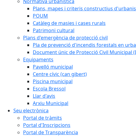
Normativa urbanistica
Plans, mapes i criteris constructius d'urban
POUM
Catàleg de masies i cases rurals
Patrimoni cultural
Plans d'emergència de protecció civil
Pla de prevenció d'incendis forestals en urba
Document únic de Protecció Civil Municipal
Equipaments
Pavelló municipal
Centre cívic (can gibert)
Piscina municipal
Escola Bressol
Llar d'avis
Arxiu Municipal
Seu electrònica
Portal de tràmits
Portal d'Inscripcions
Portal de Transparència