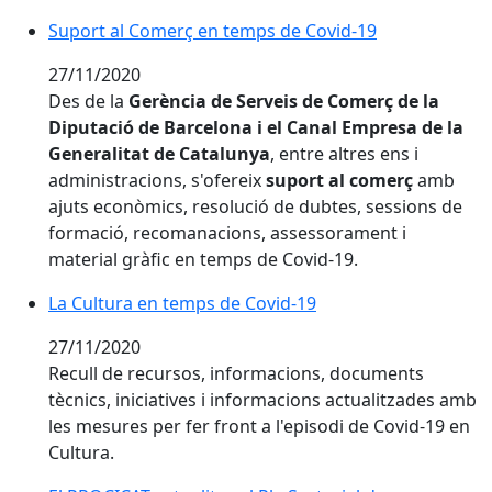
Suport al Comerç en temps de Covid-19
27/11/2020
Des de la
Gerència de Serveis de Comerç de la
Diputació de Barcelona i el Canal Empresa de la
Generalitat de Catalunya
, entre altres ens i
administracions, s'ofereix
suport al comerç
amb
ajuts econòmics, resolució de dubtes, sessions de
formació, recomanacions, assessorament i
material gràfic en temps de Covid-19.
La Cultura en temps de Covid-19
27/11/2020
Recull de recursos, informacions, documents
tècnics, iniciatives i informacions actualitzades amb
les mesures per fer front a l'episodi de Covid-19 en
Cultura.