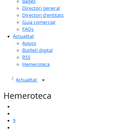
Bages
Directori general
Directori d'entitats
Guia comercial
FAQs
Actualitat
Avisos
Butlletí digital
RSS
Hemeroteca
Actualitat
Hemeroteca
9