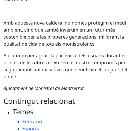
Amb aquesta nova caldera, no només protegim el medi
ambient, sinó que també invertim en un futur més
sostenible per a les properes generacions, millorant la
qualitat de vida de tots els monistrolencs.
Aprofitem per agrair la paciència dels usuaris durant el
procés de les obres i reiterem el nostre compromís per
seguir impulsant iniciatives que beneficiïn el conjunt del
poble.
Ajuntament de Monistrol de Montserrat
Contingut relacionat
Temes
Educació
Esports