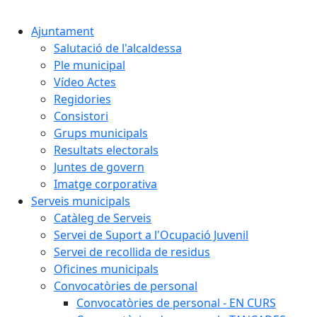
Cercar:
Ajuntament
Salutació de l'alcaldessa
Ple municipal
Vídeo Actes
Regidories
Consistori
Grups municipals
Resultats electorals
Juntes de govern
Imatge corporativa
Serveis municipals
Catàleg de Serveis
Servei de Suport a l'Ocupació Juvenil
Servei de recollida de residus
Oficines municipals
Convocatòries de personal
Convocatòries de personal - EN CURS