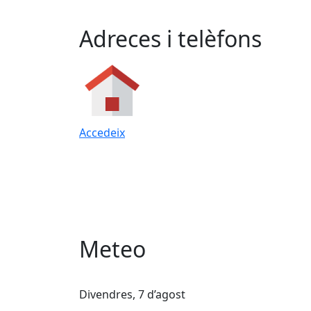
Adreces i telèfons
Accedeix
Meteo
Divendres, 7 d’agost