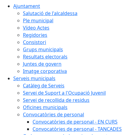
Ajuntament
Salutació de l'alcaldessa
Ple municipal
Vídeo Actes
Regidories
Consistori
Grups municipals
Resultats electorals
Juntes de govern
Imatge corporativa
Serveis municipals
Catàleg de Serveis
Servei de Suport a l'Ocupació Juvenil
Servei de recollida de residus
Oficines municipals
Convocatòries de personal
Convocatòries de personal - EN CURS
Convocatòries de personal - TANCADES