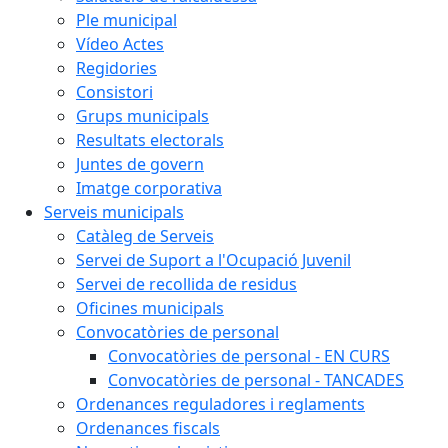
Ple municipal
Vídeo Actes
Regidories
Consistori
Grups municipals
Resultats electorals
Juntes de govern
Imatge corporativa
Serveis municipals
Catàleg de Serveis
Servei de Suport a l'Ocupació Juvenil
Servei de recollida de residus
Oficines municipals
Convocatòries de personal
Convocatòries de personal - EN CURS
Convocatòries de personal - TANCADES
Ordenances reguladores i reglaments
Ordenances fiscals