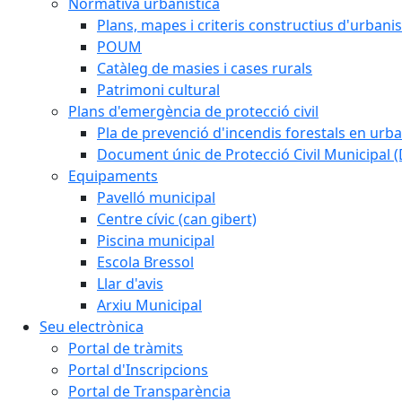
Normativa urbanistica
Plans, mapes i criteris constructius d'urban
POUM
Catàleg de masies i cases rurals
Patrimoni cultural
Plans d'emergència de protecció civil
Pla de prevenció d'incendis forestals en urba
Document únic de Protecció Civil Municipal
Equipaments
Pavelló municipal
Centre cívic (can gibert)
Piscina municipal
Escola Bressol
Llar d'avis
Arxiu Municipal
Seu electrònica
Portal de tràmits
Portal d'Inscripcions
Portal de Transparència