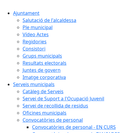
Cercar:
Ajuntament
Salutació de l'alcaldessa
Ple municipal
Vídeo Actes
Regidories
Consistori
Grups municipals
Resultats electorals
Juntes de govern
Imatge corporativa
Serveis municipals
Catàleg de Serveis
Servei de Suport a l'Ocupació Juvenil
Servei de recollida de residus
Oficines municipals
Convocatòries de personal
Convocatòries de personal - EN CURS