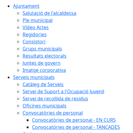
Ajuntament
Salutació de l'alcaldessa
Ple municipal
Vídeo Actes
Regidories
Consistori
Grups municipals
Resultats electorals
Juntes de govern
Imatge corporativa
Serveis municipals
Catàleg de Serveis
Servei de Suport a l'Ocupació Juvenil
Servei de recollida de residus
Oficines municipals
Convocatòries de personal
Convocatòries de personal - EN CURS
Convocatòries de personal - TANCADES